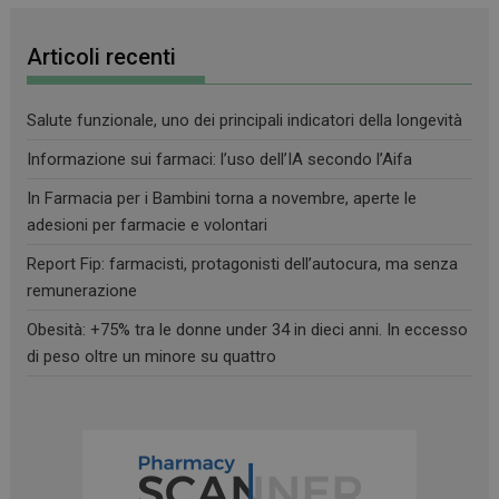
Articoli recenti
Salute funzionale, uno dei principali indicatori della longevità
Informazione sui farmaci: l’uso dell’IA secondo l’Aifa
In Farmacia per i Bambini torna a novembre, aperte le
adesioni per farmacie e volontari
Report Fip: farmacisti, protagonisti dell’autocura, ma senza
remunerazione
Obesità: +75% tra le donne under 34 in dieci anni. In eccesso
di peso oltre un minore su quattro