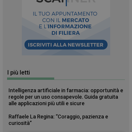
I più letti
Intelligenza artificiale in farmacia: opportunità e
regole per un uso consapevole. Guida gratuita
alle applicazioni più utili e sicure
Raffaele La Regina: “Coraggio, pazienza e
curiosità”