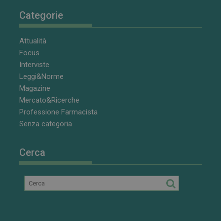
Categorie
Attualità
Focus
Interviste
Leggi&Norme
Magazine
Mercato&Ricerche
Professione Farmacista
Senza categoria
Cerca