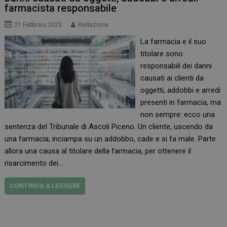
farmacista responsabile
21 Febbraio 2025
Redazione
La farmacia e il suo
titolare sono
responsabili dei danni
causati ai clienti da
oggetti, addobbi e arredi
presenti in farmacia, ma
non sempre: ecco una
sentenza del Tribunale di Ascoli Piceno. Un cliente, uscendo da
una farmacia, inciampa su un addobbo, cade e si fa male. Parte
allora una causa al titolare della farmacia, per ottenere il
risarcimento dei…
CONTINUA A LEGGERE