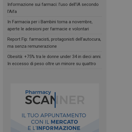
Informazione sui farmaci: l’uso dell’IA secondo
l’Aifa
In Farmacia per i Bambini torna a novembre,
aperte le adesioni per farmacie e volontari
Report Fip: farmacisti, protagonisti dell’autocura,
ma senza remunerazione
Obesità: +75% tra le donne under 34 in dieci anni.
In eccesso di peso oltre un minore su quattro