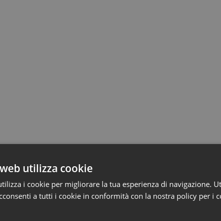
web utilizza cookie
ilizza i cookie per migliorare la tua esperienza di navigazione. Ut
consenti a tutti i cookie in conformità con la nostra policy per i 