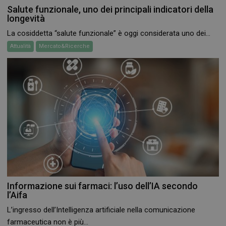
Salute funzionale, uno dei principali indicatori della
longevità
La cosiddetta “salute funzionale” è oggi considerata uno dei...
Attualità
Mercato&Ricerche
Informazione sui farmaci: l’uso dell’IA secondo
l’Aifa
L’ingresso dell’Intelligenza artificiale nella comunicazione
farmaceutica non è più...