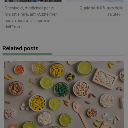
Oncologici, medicinali per le
Quale sarà il futuro della
malattie rare, anti-Alzheimer: i
salute?
nuovi medicinali approvati
dall’Ema
Related posts