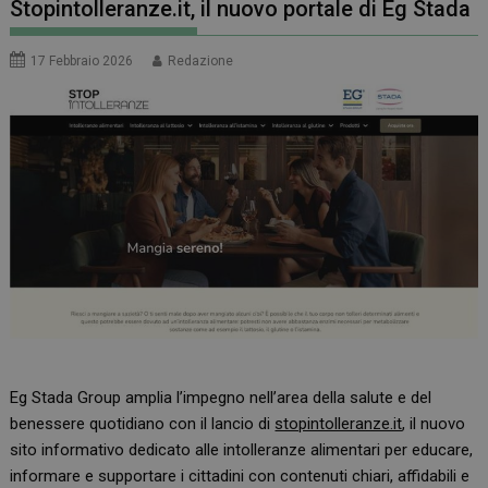
Stopintolleranze.it, il nuovo portale di Eg Stada
17 Febbraio 2026
Redazione
Eg Stada Group amplia l’impegno nell’area della salute e del
benessere quotidiano con il lancio di
stopintolleranze.it
, il nuovo
sito informativo dedicato alle intolleranze alimentari per
educare,
informare e supportare i cittadini con
contenuti chiari, affidabili e