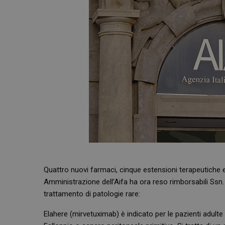
Quattro nuovi farmaci, cinque estensioni terapeutiche e 
Amministrazione dell’Aifa ha ora reso rimborsabili Ssn. 
trattamento di patologie rare:
Elahere (mirvetuximab) è indicato per le pazienti adulte 