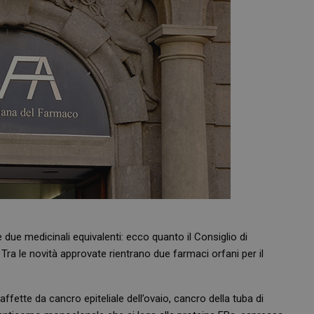
due medicinali equivalenti: ecco quanto il Consiglio di
Tra le novità approvate rientrano due farmaci orfani per il
affette da cancro epiteliale dell’ovaio, cancro della tuba di