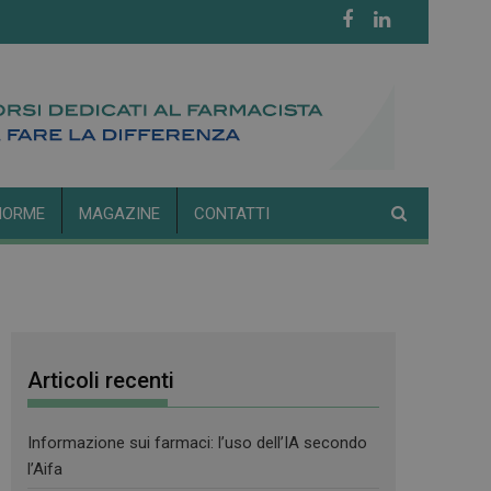
NORME
MAGAZINE
CONTATTI
Articoli recenti
Informazione sui farmaci: l’uso dell’IA secondo
l’Aifa