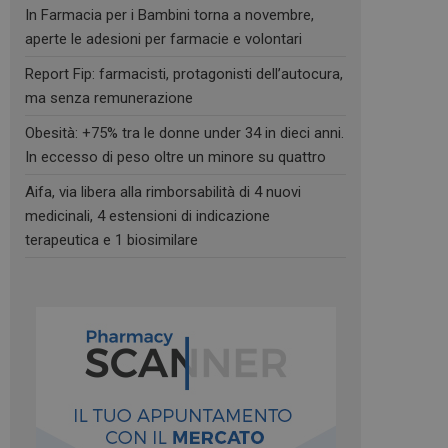
In Farmacia per i Bambini torna a novembre,
aperte le adesioni per farmacie e volontari
Report Fip: farmacisti, protagonisti dell’autocura,
ma senza remunerazione
Obesità: +75% tra le donne under 34 in dieci anni.
In eccesso di peso oltre un minore su quattro
Aifa, via libera alla rimborsabilità di 4 nuovi
medicinali, 4 estensioni di indicazione
terapeutica e 1 biosimilare