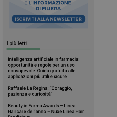
I più letti
Intelligenza artificiale in farmacia:
opportunità e regole per un uso
consapevole. Guida gratuita alle
applicazioni più utili e sicure
Raffaele La Regina: “Coraggio,
pazienza e curiosità”
Beauty in Farma Awards – Linea
Haircare dell’anno – Nuxe Linea Hair