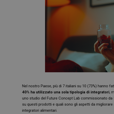
Nel nostro Paese, più di 7 italiani su 10 (73%) hanno fatt
40% ha utilizzato una sola tipologia di integratori
, 
uno studio del Future Concept Lab commissionato da Int
su questi prodotti e quali sono gli aspetti da migliora
integratori alimentari.