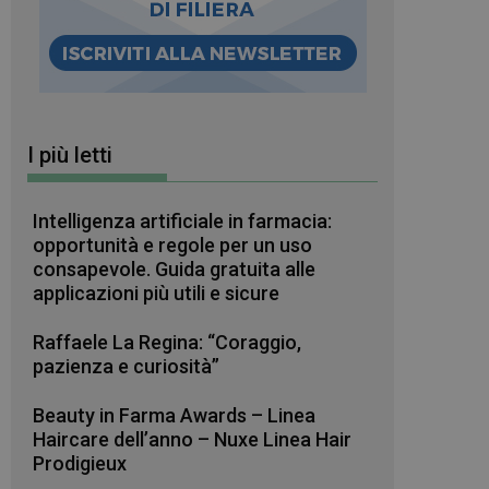
I più letti
Intelligenza artificiale in farmacia:
opportunità e regole per un uso
consapevole. Guida gratuita alle
applicazioni più utili e sicure
Raffaele La Regina: “Coraggio,
pazienza e curiosità”
Beauty in Farma Awards – Linea
Haircare dell’anno – Nuxe Linea Hair
Prodigieux