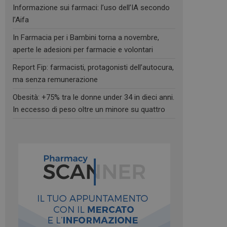
Informazione sui farmaci: l’uso dell’IA secondo
l’Aifa
In Farmacia per i Bambini torna a novembre,
aperte le adesioni per farmacie e volontari
Report Fip: farmacisti, protagonisti dell’autocura,
ma senza remunerazione
Obesità: +75% tra le donne under 34 in dieci anni.
In eccesso di peso oltre un minore su quattro