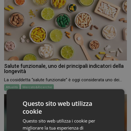
Salute funzionale, uno dei principali indicatori della
longevità
La cosiddetta “salute funzionale” è oggi considerata uno dei...
Attualità
Mercato&Ricerche
Questo sito web utilizza
cookie
Questo sito web utilizza i cookie per
migliorare la tua esperienza di