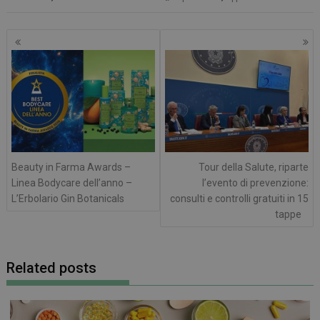
Navigazione
articoli
Beauty in Farma Awards –
Tour della Salute, riparte
Linea Bodycare dell’anno –
l’evento di prevenzione:
L’Erbolario Gin Botanicals
consulti e controlli gratuiti in 15
tappe
Related posts