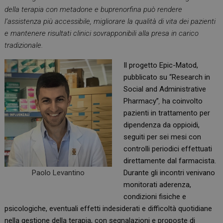
della terapia con metadone e buprenorfina può rendere
l’assistenza più accessibile, migliorare la qualità di vita dei pazienti
e mantenere risultati clinici sovrapponibili alla presa in carico
tradizionale.
Il progetto Epic-Matod,
pubblicato su “Research in
Social and Administrative
Pharmacy”
,
ha coinvolto
pazienti in trattamento per
dipendenza da oppioidi,
seguiti per sei mesi con
controlli periodici effettuati
direttamente dal farmacista.
Paolo Levantino
Durante gli incontri venivano
monitorati aderenza,
condizioni fisiche e
psicologiche, eventuali effetti indesiderati e difficoltà quotidiane
nella gestione della terapia, con segnalazioni e proposte di