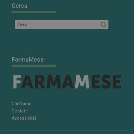
Cerca
FarmaMese
Chi Siamo
Contatti
Accessibilità