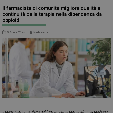
Il farmacista di comunità migliora qualità e
continuità della terapia nella dipendenza da
oppioidi
9 Aprile 2026
Redazione
Il coinvolgimento attivo del farmacista di comunità nella gestione