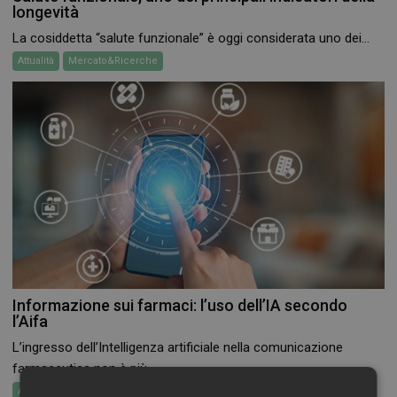
longevità
La cosiddetta “salute funzionale” è oggi considerata uno dei...
Attualità
Mercato&Ricerche
Informazione sui farmaci: l’uso dell’IA secondo
l’Aifa
L’ingresso dell’Intelligenza artificiale nella comunicazione
farmaceutica non è più...
Attualità