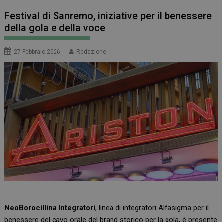
Festival di Sanremo, iniziative per il benessere
della gola e della voce
27 Febbraio 2026
Redazione
NeoBorocillina Integratori
, linea di integratori Alfasigma per il
benessere del cavo orale del brand storico per la gola, è presente