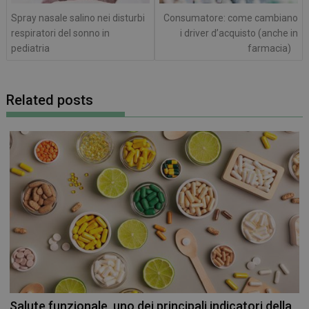
Spray nasale salino nei disturbi
Consumatore: come cambiano
respiratori del sonno in
i driver d’acquisto (anche in
pediatria
farmacia)
Related posts
Salute funzionale, uno dei principali indicatori della