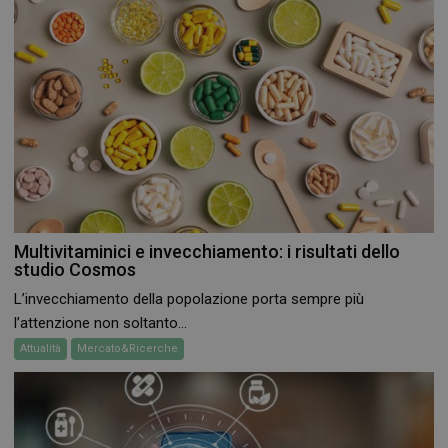
Multivitaminici e invecchiamento: i risultati dello
studio Cosmos
L’invecchiamento della popolazione porta sempre più
l’attenzione non soltanto...
Attualità
Mercato&Ricerche