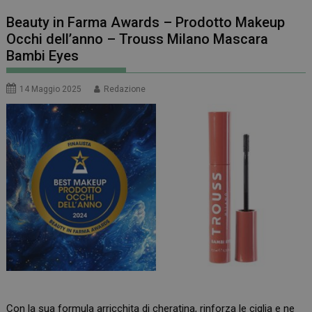
Beauty in Farma Awards – Prodotto Makeup
Occhi dell’anno – Trouss Milano Mascara
Bambi Eyes
14 Maggio 2025
Redazione
Con la sua formula arricchita di cheratina, rinforza le ciglia e ne