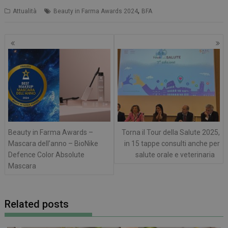
,
Attualità
Beauty in Farma Awards 2024
BFA
Navigazione
articoli
Beauty in Farma Awards –
Torna il Tour della Salute 2025,
Mascara dell’anno – BioNike
in 15 tappe consulti anche per
Defence Color Absolute
salute orale e veterinaria
Mascara
Related posts