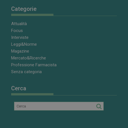
Categorie
Attualità
Focus
Interviste
Leggi&Norme
Magazine
Mercato&Ricerche
Professione Farmacista
Senza categoria
Cerca