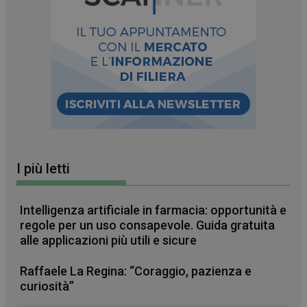
I più letti
Intelligenza artificiale in farmacia: opportunità e
regole per un uso consapevole. Guida gratuita
alle applicazioni più utili e sicure
Raffaele La Regina: “Coraggio, pazienza e
curiosità”