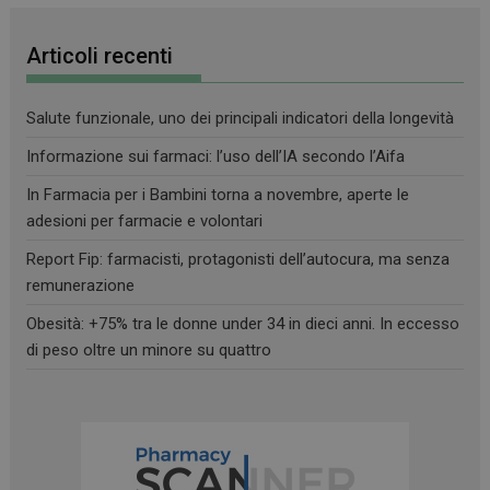
Articoli recenti
Salute funzionale, uno dei principali indicatori della longevità
Informazione sui farmaci: l’uso dell’IA secondo l’Aifa
In Farmacia per i Bambini torna a novembre, aperte le
adesioni per farmacie e volontari
Report Fip: farmacisti, protagonisti dell’autocura, ma senza
remunerazione
Obesità: +75% tra le donne under 34 in dieci anni. In eccesso
di peso oltre un minore su quattro