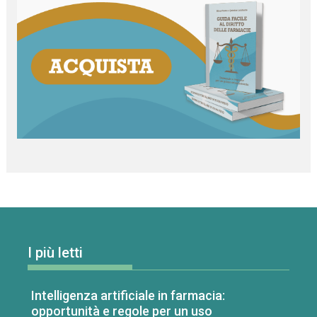
I più letti
Intelligenza artificiale in farmacia:
opportunità e regole per un uso