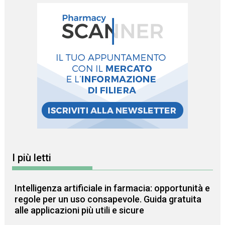
I più letti
Intelligenza artificiale in farmacia: opportunità e
regole per un uso consapevole. Guida gratuita
alle applicazioni più utili e sicure