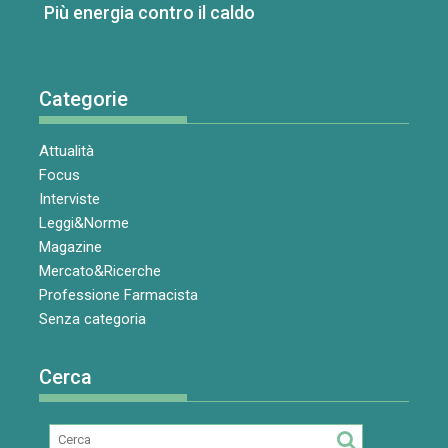
Più energia contro il caldo
Categorie
Attualità
Focus
Interviste
Leggi&Norme
Magazine
Mercato&Ricerche
Professione Farmacista
Senza categoria
Cerca