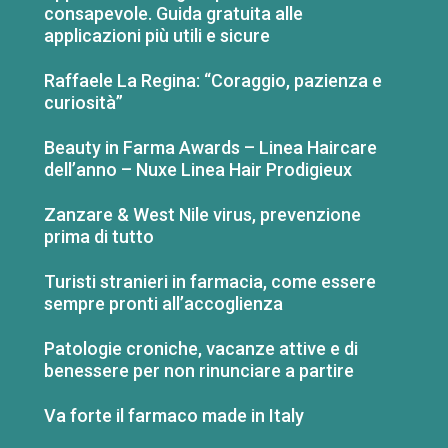
consapevole. Guida gratuita alle
applicazioni più utili e sicure
Raffaele La Regina: “Coraggio, pazienza e
curiosità”
Beauty in Farma Awards – Linea Haircare
dell’anno – Nuxe Linea Hair Prodigieux
Zanzare & West Nile virus, prevenzione
prima di tutto
Turisti stranieri in farmacia, come essere
sempre pronti all’accoglienza
Patologie croniche, vacanze attive e di
benessere per non rinunciare a partire
Va forte il farmaco made in Italy