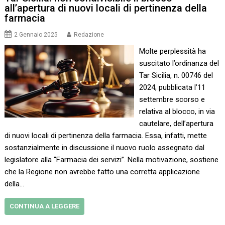
all’apertura di nuovi locali di pertinenza della
farmacia
2 Gennaio 2025
Redazione
Molte perplessità ha
suscitato l’ordinanza del
Tar Sicilia, n. 00746 del
2024, pubblicata l’11
settembre scorso e
relativa al blocco, in via
cautelare, dell’apertura
di nuovi locali di pertinenza della farmacia. Essa, infatti, mette
sostanzialmente in discussione il nuovo ruolo assegnato dal
legislatore alla “Farmacia dei servizi”. Nella motivazione, sostiene
che la Regione non avrebbe fatto una corretta applicazione
della…
CONTINUA A LEGGERE