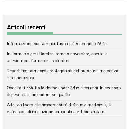
Articoli recenti
Informazione sui farmaci: l’uso dell’IA secondo l’Aifa
In Farmacia per i Bambini torna a novembre, aperte le
adesioni per farmacie e volontari
Report Fip: farmacisti, protagonisti dell’autocura, ma senza
remunerazione
Obesità: +75% tra le donne under 34 in dieci anni. In eccesso
di peso oltre un minore su quattro
Aifa, via libera alla rimborsabilità di 4 nuovi medicinali, 4
estensioni di indicazione terapeutica e 1 biosimilare