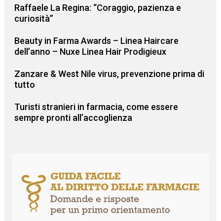
Raffaele La Regina: “Coraggio, pazienza e
curiosità”
Beauty in Farma Awards – Linea Haircare
dell’anno – Nuxe Linea Hair Prodigieux
Zanzare & West Nile virus, prevenzione prima di
tutto
Turisti stranieri in farmacia, come essere
sempre pronti all’accoglienza