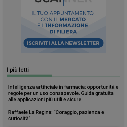
I più letti
Intelligenza artificiale in farmacia: opportunità e
regole per un uso consapevole. Guida gratuita
alle applicazioni più utili e sicure
Raffaele La Regina: “Coraggio, pazienza e
curiosità”