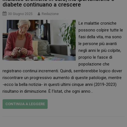
diabete continuano a crescere
30 Giugno 2025
Redazione
Le malattie croniche
possono colpire tutte le
fasi della vita, ma sono
le persone più avanti
negli anni le più colpite,
proprio le fasce di
popolazione che
registrano continui incrementi. Quindi, sembrerebbe logico dover
riscontrare un progressivo aumento di queste patologie, mentre
-ecco la bella notizia- in questi ultimi cinque anni (2019-2023)
risultano in diminuzione. È l’Istat, che ogni anno…
CONTINUA A LEGGERE