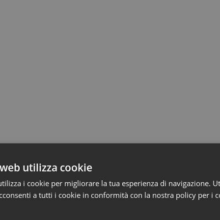
web utilizza cookie
ilizza i cookie per migliorare la tua esperienza di navigazione. Ut
consenti a tutti i cookie in conformità con la nostra policy per i 