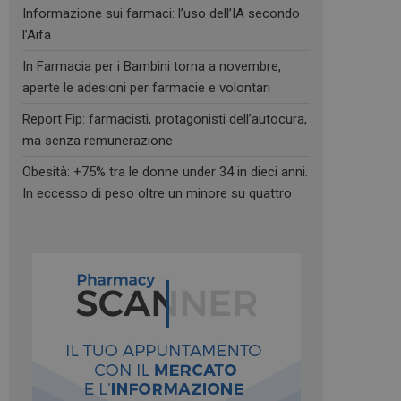
Informazione sui farmaci: l’uso dell’IA secondo
l’Aifa
In Farmacia per i Bambini torna a novembre,
aperte le adesioni per farmacie e volontari
Report Fip: farmacisti, protagonisti dell’autocura,
ma senza remunerazione
Obesità: +75% tra le donne under 34 in dieci anni.
In eccesso di peso oltre un minore su quattro