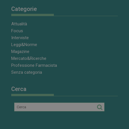
Categorie
Attualità
Focus
Interviste
Leggi&Norme
Magazine
Mercato&Ricerche
Professione Farmacista
Senza categoria
Cerca