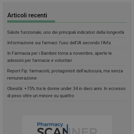
Articoli recenti
Salute funzionale, uno dei principali indicatori della longevità
Informazione sui farmaci: l’uso dell’IA secondo l’Aifa
In Farmacia per i Bambini torna a novembre, aperte le
adesioni per farmacie e volontari
Report Fip: farmacisti, protagonisti dell’autocura, ma senza
remunerazione
Obesità: +75% tra le donne under 34 in dieci anni. In eccesso
di peso oltre un minore su quattro