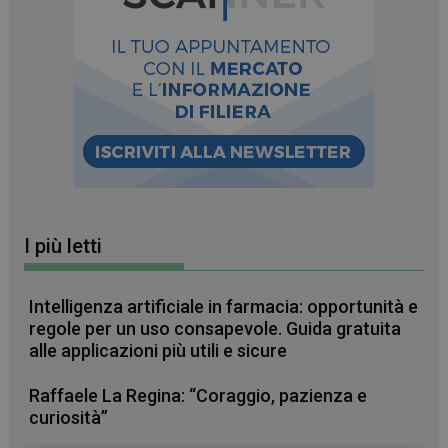
I più letti
Intelligenza artificiale in farmacia: opportunità e
regole per un uso consapevole. Guida gratuita
alle applicazioni più utili e sicure
Raffaele La Regina: “Coraggio, pazienza e
curiosità”