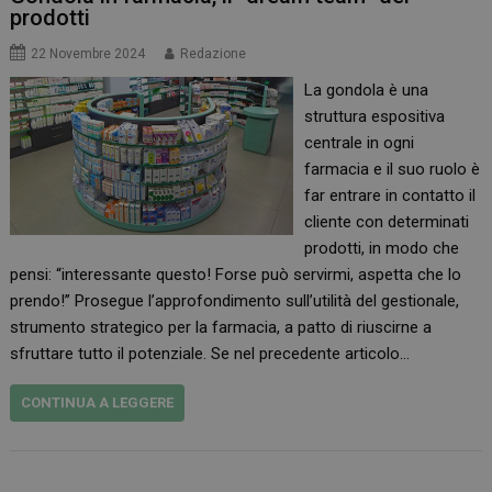
prodotti
22 Novembre 2024
Redazione
La gondola è una
struttura espositiva
centrale in ogni
farmacia e il suo ruolo è
far entrare in contatto il
cliente con determinati
prodotti, in modo che
pensi: “interessante questo! Forse può servirmi, aspetta che lo
prendo!” Prosegue l’approfondimento sull’utilità del gestionale,
strumento strategico per la farmacia, a patto di riuscirne a
sfruttare tutto il potenziale. Se nel precedente articolo…
CONTINUA A LEGGERE