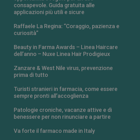
mese
.farmamese.it
consapevole. Guida gratuita alle
applicazioni più utili e sicure
Raffaele La Regina: “Coraggio, pazienza e
curiosità”
Beauty in Farma Awards – Linea Haircare
dell’anno – Nuxe Linea Hair Prodigieux
Zanzare & West Nile virus, prevenzione
prima di tutto
Turisti stranieri in farmacia, come essere
sempre pronti all’accoglienza
Patologie croniche, vacanze attive e di
benessere per non rinunciare a partire
Va forte il farmaco made in Italy