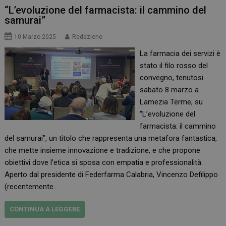
“L’evoluzione del farmacista: il cammino del
samurai”
10 Marzo 2025
Redazione
La farmacia dei servizi è
stato il filo rosso del
convegno, tenutosi
sabato 8 marzo a
Lamezia Terme, su
“L’evoluzione del
farmacista: il cammino
del samurai”, un titolo che rappresenta una metafora fantastica,
che mette insieme innovazione e tradizione, e che propone
obiettivi dove l’etica si sposa con empatia e professionalità.
Aperto dal presidente di Federfarma Calabria, Vincenzo Defilippo
(recentemente…
CONTINUA A LEGGERE