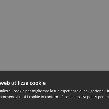
web utilizza cookie
ilizza i cookie per migliorare la tua esperienza di navigazione. Ut
consenti a tutti i cookie in conformità con la nostra policy per i 