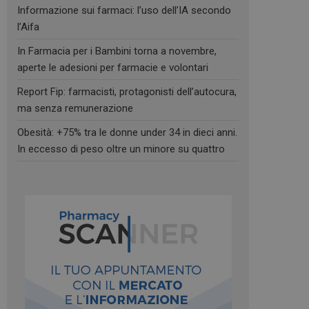
Informazione sui farmaci: l’uso dell’IA secondo
l’Aifa
In Farmacia per i Bambini torna a novembre,
aperte le adesioni per farmacie e volontari
Report Fip: farmacisti, protagonisti dell’autocura,
ma senza remunerazione
Obesità: +75% tra le donne under 34 in dieci anni.
In eccesso di peso oltre un minore su quattro