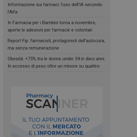
Informazione sui farmaci: l’uso dell’IA secondo
l’Aifa
In Farmacia per i Bambini torna a novembre,
aperte le adesioni per farmacie e volontari
Report Fip: farmacisti, protagonisti dell’autocura,
ma senza remunerazione
Obesità: +75% tra le donne under 34 in dieci anni.
In eccesso di peso oltre un minore su quattro