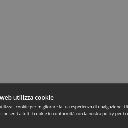
web utilizza cookie
ilizza i cookie per migliorare la tua esperienza di navigazione. Ut
consenti a tutti i cookie in conformità con la nostra policy per i 