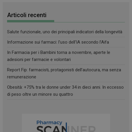
Articoli recenti
Salute funzionale, uno dei principali indicatori della longevità
Informazione sui farmaci: l’uso dell’IA secondo l’Aifa
In Farmacia per i Bambini torna a novembre, aperte le
adesioni per farmacie e volontari
Report Fip: farmacisti, protagonisti dell’autocura, ma senza
remunerazione
Obesità: +75% tra le donne under 34 in dieci anni. In eccesso
di peso oltre un minore su quattro