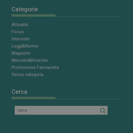
Categorie
Attualità
Focus
Interviste
Leggi&Norme
Magazine
Mercato&Ricerche
Professione Farmacista
Senza categoria
Cerca