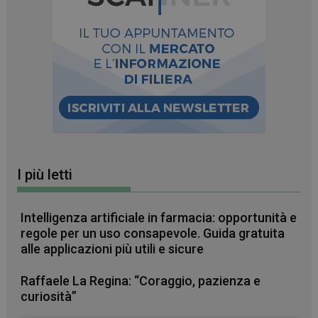
I più letti
Intelligenza artificiale in farmacia: opportunità e
regole per un uso consapevole. Guida gratuita
alle applicazioni più utili e sicure
Raffaele La Regina: “Coraggio, pazienza e
curiosità”