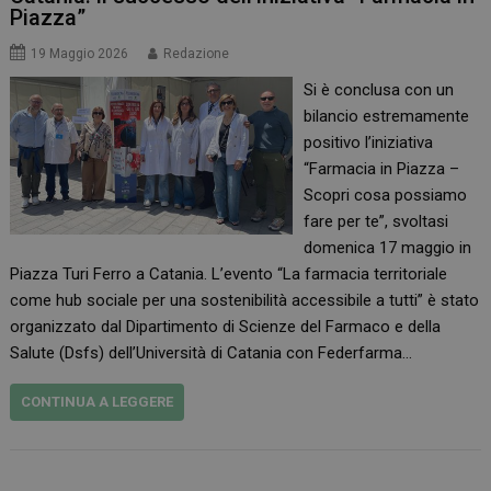
Piazza”
19 Maggio 2026
Redazione
Si è conclusa con un
bilancio estremamente
positivo l’iniziativa
“Farmacia in Piazza –
Scopri cosa possiamo
fare per te”, svoltasi
domenica 17 maggio in
Piazza Turi Ferro a Catania. L’evento “La farmacia territoriale
come hub sociale per una sostenibilità accessibile a tutti” è stato
organizzato dal Dipartimento di Scienze del Farmaco e della
Salute (Dsfs) dell’Università di Catania con Federfarma…
CONTINUA A LEGGERE