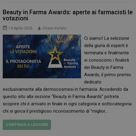
Beauty in Farma Awards: aperte ai farmacisti le
votazioni
14 Aprile 2025
Chiara Verlato
Ci siamo! La selezione
della giuria di esperti è
terminata e finalmente
si conoscono i finalisti
dei Beauty in Farma
Awards, il primo premio
dedicato
esclusivamente alla dermocosmesi in farmacia. Accedendo da
questo sito alla sezione “Beauty in Farma Awards” potrete
scoprire chi è arrivato in finale in ogni categoria e sottocategoria:
chi si gioca il prestigioso riconoscimento di “miglior…
CONTINUA A LEGGERE