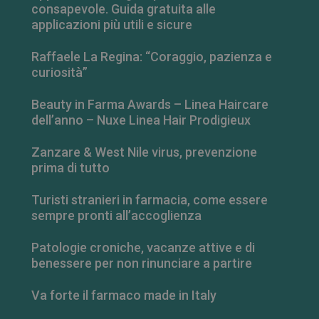
mese
.farmamese.it
consapevole. Guida gratuita alle
applicazioni più utili e sicure
Raffaele La Regina: “Coraggio, pazienza e
curiosità”
Beauty in Farma Awards – Linea Haircare
dell’anno – Nuxe Linea Hair Prodigieux
Zanzare & West Nile virus, prevenzione
prima di tutto
Turisti stranieri in farmacia, come essere
sempre pronti all’accoglienza
Patologie croniche, vacanze attive e di
benessere per non rinunciare a partire
Va forte il farmaco made in Italy