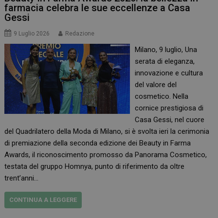
farmacia celebra le sue eccellenze a Casa
Gessi
9 Luglio 2026
Redazione
Milano, 9 luglio, Una
serata di eleganza,
innovazione e cultura
del valore del
cosmetico. Nella
cornice prestigiosa di
Casa Gessi, nel cuore
del Quadrilatero della Moda di Milano, si è svolta ieri la cerimonia
di premiazione della seconda edizione dei Beauty in Farma
Awards, il riconoscimento promosso da Panorama Cosmetico,
testata del gruppo Homnya, punto di riferimento da oltre
trent’anni…
CONTINUA A LEGGERE