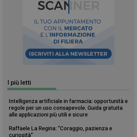
I più letti
Intelligenza artificiale in farmacia: opportunità e
regole per un uso consapevole. Guida gratuita
alle applicazioni più utili e sicure
Raffaele La Regina: “Coraggio, pazienza e
curiosità”