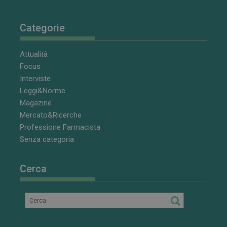
Categorie
Attualità
Focus
Interviste
Leggi&Norme
Magazine
Mercato&Ricerche
Professione Farmacista
Senza categoria
Cerca