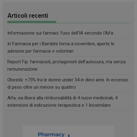
Articoli recenti
Informazione sui farmaci: l’uso dell’IA secondo l’Aifa
In Farmacia per i Bambini torna a novembre, aperte le
adesioni per farmacie e volontari
Report Fip: farmacisti, protagonisti dell’autocura, ma senza
remunerazione
Obesità: +75% tra le donne under 34 in dieci anni. In eccesso
di peso oltre un minore su quattro
Aifa, via libera alla rimborsabilità di 4 nuovi medicinali, 4
estensioni di indicazione terapeutica e 1 biosimilare